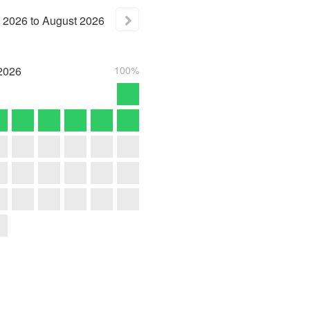
2026
to
August
2026
2026
100%